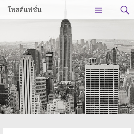
Skip
โพสต์แฟชั่น
to
content