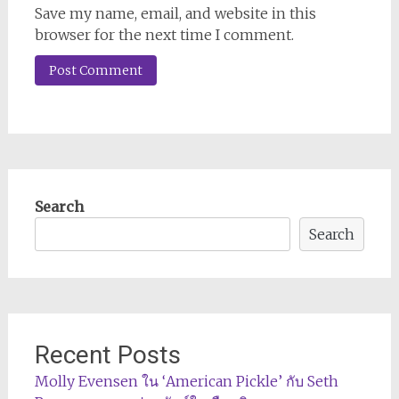
Save my name, email, and website in this
browser for the next time I comment.
Search
Search
Recent Posts
Molly Evensen ใน ‘American Pickle’ กับ Seth