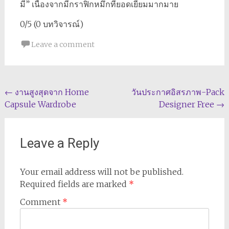
มี” เนื่องจากมีกราฟิกหมึกที่ยอดเยี่ยมมากมาย
0/5 (0 บทวิจารณ์)
Leave a comment
Post
←
งานสูงสุดจาก Home
วันประกาศอิสรภาพ-Pack
Capsule Wardrobe
Designer Free
→
navigation
Leave a Reply
Your email address will not be published.
Required fields are marked
*
Comment
*