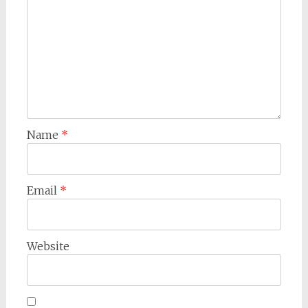
Name
*
Email
*
Website