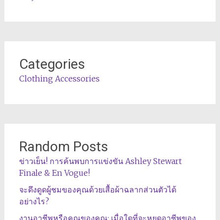
Categories
Clothing Accessories
Random Posts
ข่าวเย็น! การค้นพบการแข่งขัน Ashley Stewart
Finale & En Vogue!
จะดึงดูดผู้ชมของคุณด้วยเสื้อผ้าฉลากส่วนตัวได้
อย่างไร?
งานอาชีพหรือคุณของคุณ: เมื่อใดที่จะหยุดอาชีพของ