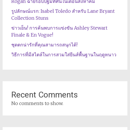
Rogan ฉายรอบปฐมทัศน์ในเดือนสิงหาคม
รูปลักษณ์แรก: Isabel Toledo สำหรับ Lane Bryant
Collection Stuns
ข่าวเย็น! การค้นพบการแข่งขัน Ashley Stewart
Finale & En Vogue!
ชุดตกน่ารักที่คุณสามารถสนุกได้!
วิธีการที่มีสไตล์ในการสวมใส่ยีนส์พื้นฐานในฤดูหนาว
Recent Comments
No comments to show.