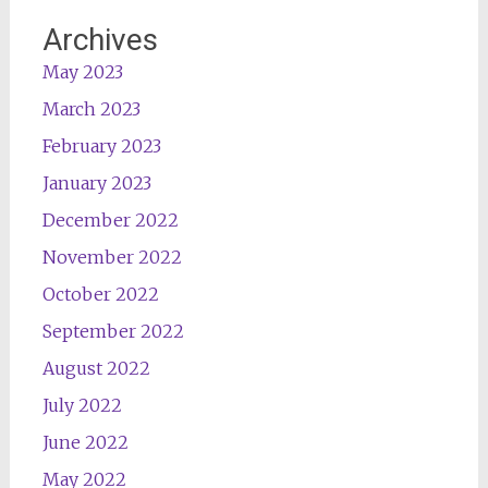
Archives
May 2023
March 2023
February 2023
January 2023
December 2022
November 2022
October 2022
September 2022
August 2022
July 2022
June 2022
May 2022