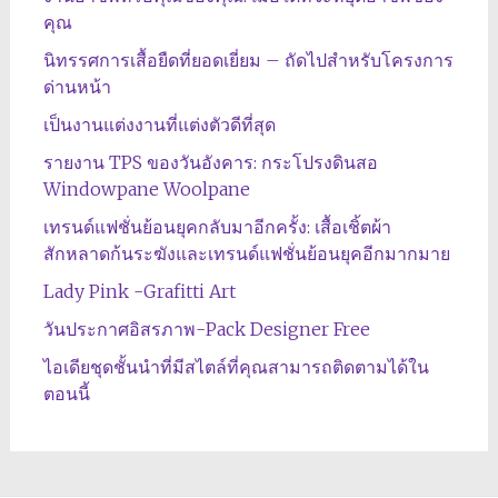
คุณ
นิทรรศการเสื้อยืดที่ยอดเยี่ยม – ถัดไปสำหรับโครงการ
ด่านหน้า
เป็นงานแต่งงานที่แต่งตัวดีที่สุด
รายงาน TPS ของวันอังคาร: กระโปรงดินสอ
Windowpane Woolpane
เทรนด์แฟชั่นย้อนยุคกลับมาอีกครั้ง: เสื้อเชิ้ตผ้า
สักหลาดก้นระฆังและเทรนด์แฟชั่นย้อนยุคอีกมากมาย
Lady Pink -Grafitti Art
วันประกาศอิสรภาพ-Pack Designer Free
ไอเดียชุดชั้นนำที่มีสไตล์ที่คุณสามารถติดตามได้ใน
ตอนนี้