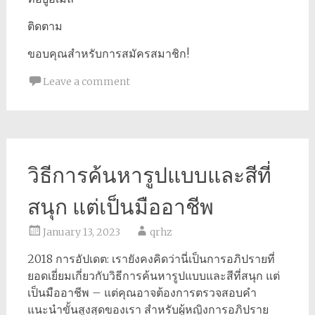
ติดตาม
ขอบคุณสำหรับการสมัครสมาชิก!
Leave a comment
วิธีการค้นหารูปแบบและสีที่
สนุก แต่เป็นมืออาชีพ
January 13, 2023
qrhz
2018 การอัปเดต: เรายังคงคิดว่านี่เป็นการอภิปรายที่
ยอดเยี่ยมเกี่ยวกับวิธีการค้นหารูปแบบและสีที่สนุก แต่
เป็นมืออาชีพ – แต่คุณอาจต้องการตรวจสอบคำ
แนะนำขั้นสูงสุดของเรา สำหรับผู้หญิงการอภิปราย