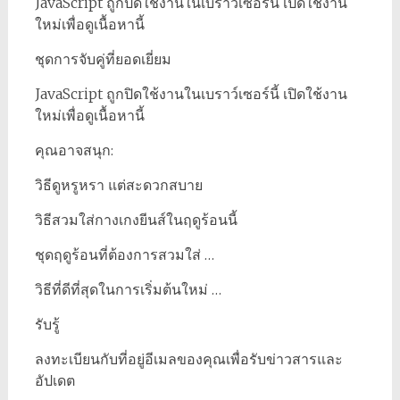
JavaScript ถูกปิดใช้งานในเบราว์เซอร์นี้ เปิดใช้งาน
ใหม่เพื่อดูเนื้อหานี้
ชุดการจับคู่ที่ยอดเยี่ยม
JavaScript ถูกปิดใช้งานในเบราว์เซอร์นี้ เปิดใช้งาน
ใหม่เพื่อดูเนื้อหานี้
คุณอาจสนุก:
วิธีดูหรูหรา แต่สะดวกสบาย
วิธีสวมใส่กางเกงยีนส์ในฤดูร้อนนี้
ชุดฤดูร้อนที่ต้องการสวมใส่ …
วิธีที่ดีที่สุดในการเริ่มต้นใหม่ …
รับรู้
ลงทะเบียนกับที่อยู่อีเมลของคุณเพื่อรับข่าวสารและ
อัปเดต