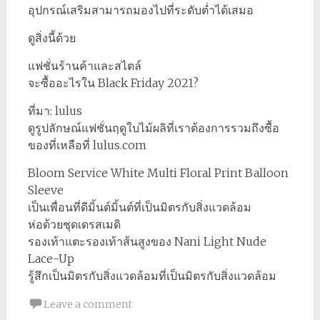
อุปกรณ์เสริมสามารถมองไปที่ระดับต่ำได้เสมอ
ดูสิ่งนี้ด้วย
แฟชั่นร้านค้าและสไตล์
จะซื้ออะไรใน Black Friday 2021?
ที่มา: lulus
ดูรูปลักษณ์แฟชั่นฤดูใบไม้ผลิที่เราต้องการรวมถึงซื้อ
ของที่เหลือที่ lulus.com
Bloom Service White Multi Floral Print Balloon
Sleeve
เป็นเพื่อนที่ดีมิ้นต์มิ้นต์ที่เป็นมิตรกับสิ่งแวดล้อม
ห่อด้วยชุดเดรสเมดิ
รองเท้าแตะรองเท้าส้นสูงของ Nani Light Nude
Lace-Up
รู้สึกเป็นมิตรกับสิ่งแวดล้อมที่เป็นมิตรกับสิ่งแวดล้อม
Leave a comment