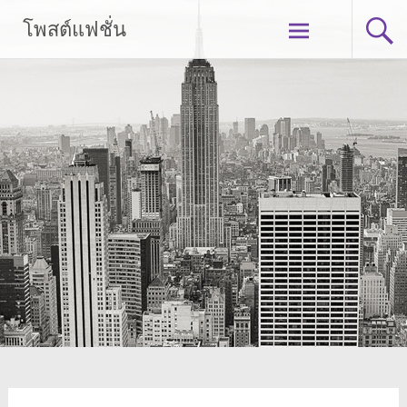
Skip
โพสต์แฟชั่น
to
content