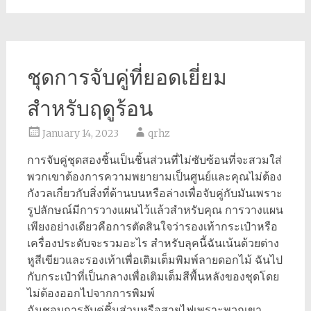
ชุดการจับคู่ที่ยอดเยี่ยม
สำหรับฤดูร้อน
January 14, 2023
qrhz
การจับคู่ชุดสองชิ้นเป็นชิ้นส่วนที่ไม่ซับซ้อนที่จะสวมใส่
พวกเขาต้องการความพยายามเป็นศูนย์และคุณไม่ต้อง
กังวลเกี่ยวกับสิ่งที่ด้านบนหรือล่างเพื่อจับคู่กับมันเพราะ
รูปลักษณ์มีการวางแผนไว้แล้วสำหรับคุณ การวางแผน
เพียงอย่างเดียวคือการตัดสินใจว่ารองเท้ากระเป๋าหรือ
เครื่องประดับจะรวมอะไร สำหรับลุคนี้ฉันเน้นด้วยต่าง
หูสีเขียวและรองเท้าเพื่อเติมเต็มพิมพ์ลายดอกไม้ ฉันไป
กับกระเป๋าที่เป็นกลางเพื่อเติมเต็มสีพื้นหลังของชุดโดย
ไม่ต้องออกไปจากการพิมพ์
ฉันชอบการจับคู่ชิ้นส่วนหรือสายไฟเพราะพวกเขา