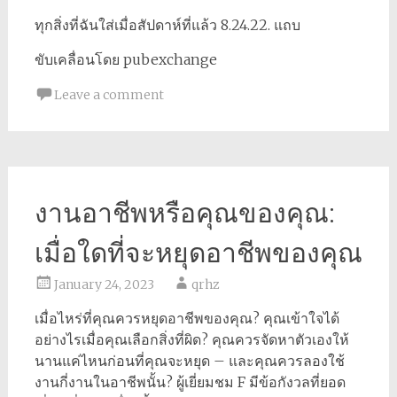
ทุกสิ่งที่ฉันใส่เมื่อสัปดาห์ที่แล้ว 8.24.22. แถบ
ขับเคลื่อนโดย pubexchange
Leave a comment
งานอาชีพหรือคุณของคุณ:
เมื่อใดที่จะหยุดอาชีพของคุณ
January 24, 2023
qrhz
เมื่อไหร่ที่คุณควรหยุดอาชีพของคุณ? คุณเข้าใจได้
อย่างไรเมื่อคุณเลือกสิ่งที่ผิด? คุณควรจัดหาตัวเองให้
นานแค่ไหนก่อนที่คุณจะหยุด – และคุณควรลองใช้
งานกี่งานในอาชีพนั้น? ผู้เยี่ยมชม F มีข้อกังวลที่ยอด