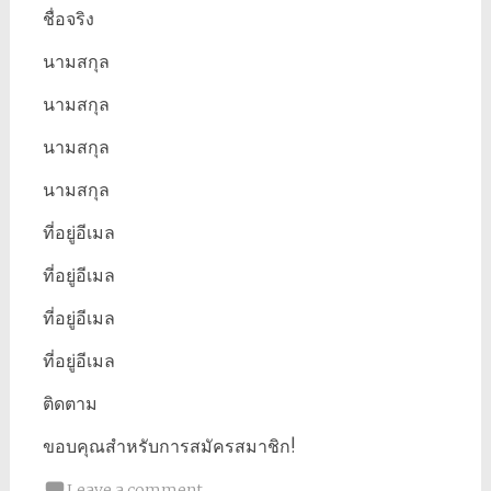
ชื่อจริง
นามสกุล
นามสกุล
นามสกุล
นามสกุล
ที่อยู่อีเมล
ที่อยู่อีเมล
ที่อยู่อีเมล
ที่อยู่อีเมล
ติดตาม
ขอบคุณสำหรับการสมัครสมาชิก!
Leave a comment