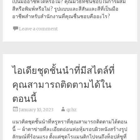
เป็นมืออาชีพได้หรือไม่? คุณมีวิธีที่ชื่นชอบในการผสม
สีหรือพิมพ์หรือไม่? รูปแบบและสีสันและสีที่เป็นมือ
อาชีพสำหรับสำนักงานที่คุณชื่นชอบคืออะไร?
Leave a comment
ไอเดียชุดชั้นนำที่มีสไตล์ที่
คุณสามารถติดตามได้ใน
ตอนนี้
January 10, 2023
qrhz
แนวคิดชุดชั้นนำที่หรูหราที่คุณสามารถติดตามได้ตอน
นี้ – ผ้าตาข่ายที่ละเอียดอ่อนห่อหุ้มรอบผิวหนังสร้างรูป
ลักษณ์ที่ร้อนแรง ตั้งแต่ชุดโรแมนติกไปจนถึงท็อปส์ซูที่