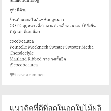
julialundinblog
ดูสิ่งนี้ด้วย
ร้านค้าและสไตล์แฟชั่นฤดูหนาว
OOTD ฤดูหนาวที่สง่างามด้วยเสื้อสเวตเตอร์ที่ยั่งยืน
ที่สุดเท่าที่เคยมีมา
cocobeautea
Pointelle Mockneck Sweater Sweater Media
Cheraleelyle
Maitland Ribbed กางเกงเสื้อยืด
@cocobeautea
Leave a comment
แนวคิดที่ดีที่สุดในฤดูใบไม้ผลิ