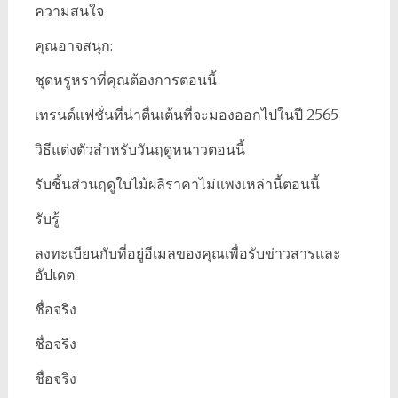
ความสนใจ
คุณอาจสนุก:
ชุดหรูหราที่คุณต้องการตอนนี้
เทรนด์แฟชั่นที่น่าตื่นเต้นที่จะมองออกไปในปี 2565
วิธีแต่งตัวสำหรับวันฤดูหนาวตอนนี้
รับชิ้นส่วนฤดูใบไม้ผลิราคาไม่แพงเหล่านี้ตอนนี้
รับรู้
ลงทะเบียนกับที่อยู่อีเมลของคุณเพื่อรับข่าวสารและ
อัปเดต
ชื่อจริง
ชื่อจริง
ชื่อจริง