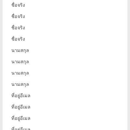
ชื่อจริง
ชื่อจริง
ชื่อจริง
ชื่อจริง
นามสกุล
นามสกุล
นามสกุล
นามสกุล
ที่อยู่อีเมล
ที่อยู่อีเมล
ที่อยู่อีเมล
ที่อยู่อีเมล