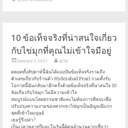
10 ข้อเท็จจริงที่น่าสนใจเกี่ยว
กับไข่มุกที่คุณไม่เข้าใจมีอยู่
January 5, 2023
qrhz
ตลอดทั้งสัปดาห์นี้ฉันได้แบ่งปันข้อเท็จจริงรวมถึง
ตัวเลขเกี่ยวกับร้านค้า Hyderabad Pearl รวมทั้งรับ
โอกาสนี้ฉันกลับมาอีกครั้งด้วยข้อเท็จจริงที่น่าสนใจ 10
ข้อเกี่ยวกับไข่มุก ไม่มีความเข้าใจ
สมบูรณ์แบบโดยธรรมชาติและไม่ต้องการศิลปะเพื่อ
ปรับปรุงความงามของพวกเขาไข่มุกเป็นอัญมณีแรก
สุดที่เข้าใจมนุษย์
เธอรู้รึเปล่า?
เป็นเวลาหลายปีและในวันนี้ผู้คนจำนวนมากเชื่อว่า